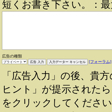
短くお書き下さい。：最
広告の種類
[フォーラム]
「広告入力」の後、貴方
ヒント」が提示されたら、 O
をクリックしてください