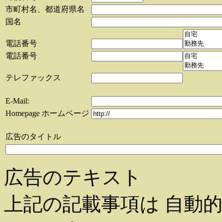
市町村名、都道府県名
国名
電話番号
電話番号
テレファックス
E-Mail:
Homepage ホームページ
広告のタイトル
広告のテキスト
上記の記載事項は 自動