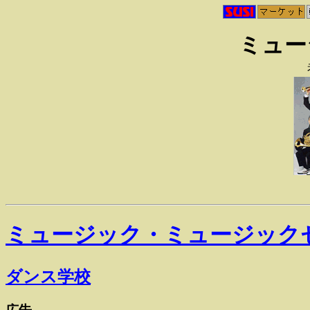
ミュー
ミュージック・ミュージック
ダンス学校