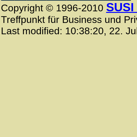
SUSI
Copyright © 1996-2010
Treffpunkt für Business und Pri
Last modified:
10:38:20
,
22. Ju