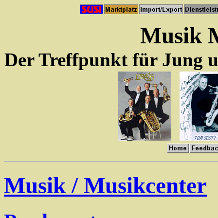
Musik 
Der Treffpunkt für Jung u
Musik / Musikcenter