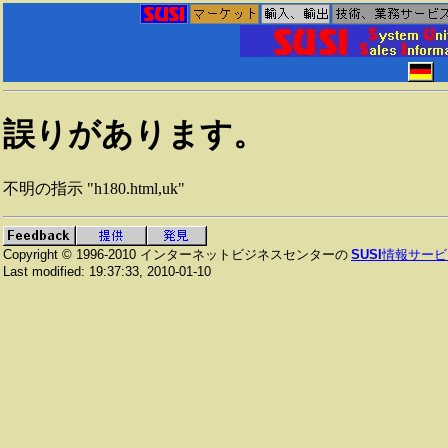
誤りがあります。
不明の指示 "h180.html,uk"
Copyright © 1996-2010
インターネットビジネスセンターの
SUSI
情報サービ
Last modified:
19:37:33
,
2010-01-10