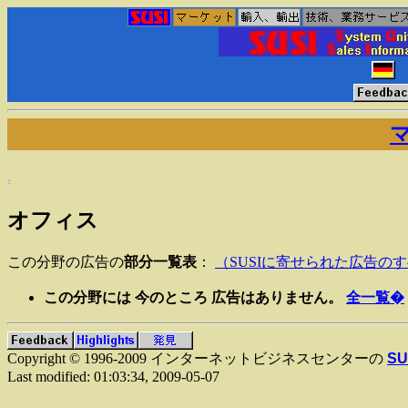
.
オフィス
この分野の広告の
部分一覧表
：
（SUSIに寄せられた広告の
この分野には 今のところ 広告はありません。
全一覧�
Copyright © 1996-2009 インターネットビジネスセンターの
SU
Last modified:
01:03:34
,
2009-05-07