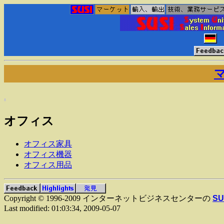
.
オフィス
オフィス家具
オフィス機器
オフィス用品
Copyright © 1996-2009 インターネットビジネスセンターの
SU
Last modified:
01:03:34
,
2009-05-07