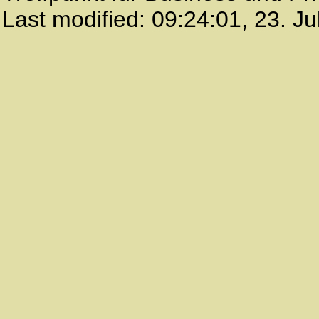
Last modified:
09:24:01
,
23. Ju