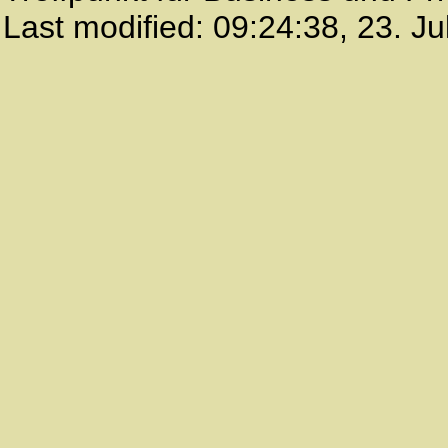
Last modified:
09:24:38
,
23. Ju