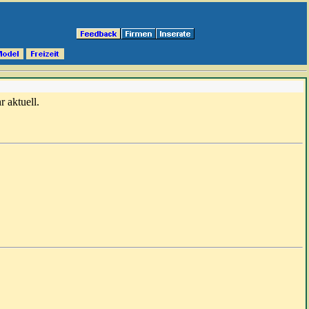
r aktuell.