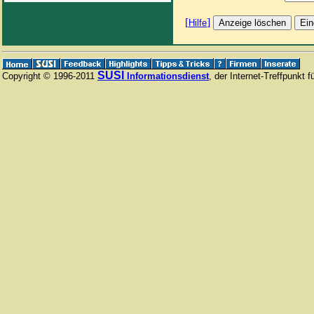
[
]
Hilfe
SUSI
Copyright © 1996-2011
Informationsdienst
, der Internet-Treffpunkt 