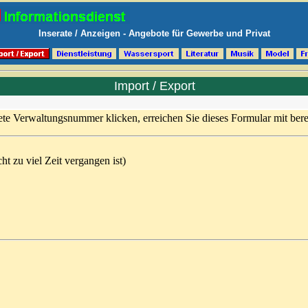
Inserate / Anzeigen - Angebote für Gewerbe und Privat
Import / Export
te Verwaltungsnummer klicken, erreichen Sie dieses Formular mit bere
 zu viel Zeit vergangen ist)