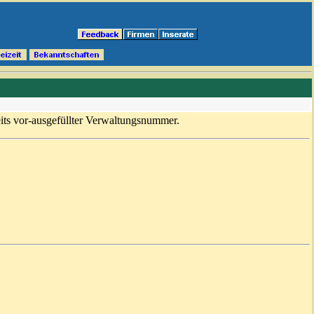
its vor-ausgefüllter Verwaltungsnummer.