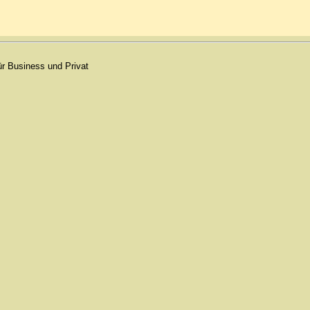
für Business und Privat