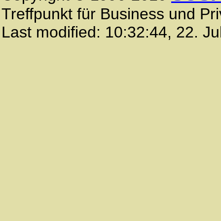
Treffpunkt für Business und Pri
Last modified:
10:32:44
,
22. Ju